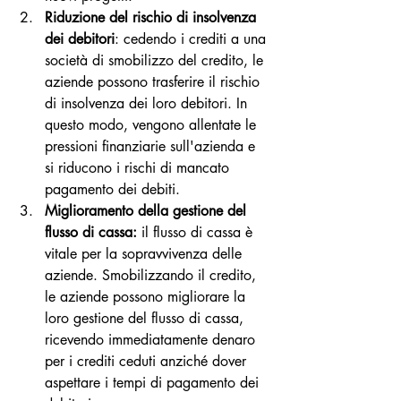
Riduzione del rischio di insolvenza 
dei debitori
: cedendo i crediti a una 
società di smobilizzo del credito, le 
aziende possono trasferire il rischio 
di insolvenza dei loro debitori. In 
questo modo, vengono allentate le 
pressioni finanziarie sull'azienda e 
si riducono i rischi di mancato 
pagamento dei debiti.
Miglioramento della gestione del 
flusso di cassa:
 il flusso di cassa è 
vitale per la sopravvivenza delle 
aziende. Smobilizzando il credito, 
le aziende possono migliorare la 
loro gestione del flusso di cassa, 
ricevendo immediatamente denaro 
per i crediti ceduti anziché dover 
aspettare i tempi di pagamento dei 