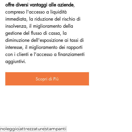
offre diversi vantaggi alle aziende
, 
compreso l'accesso a liquidità 
immediata, la riduzione del rischio di 
insolvenza, il miglioramento della 
gestione del flusso di cassa, la 
diminuzione dell'esposizione ai tassi di 
interesse, il miglioramento dei rapporti 
con i clienti e l'accesso a finanziamenti 
aggiuntivi.
Scopri di Più
noleggio
attrezzature
stampanti