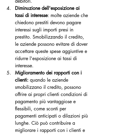
debitori.
Diminuzione dell'esposizione ai 
tassi di interesse
: molte aziende che 
chiedono prestiti devono pagare 
interessi sugli importi presi in 
prestito. Smobilizzando il credito, 
le aziende possono evitare di dover 
accettare queste spese aggiuntive e 
ridurre l'esposizione ai tassi di 
interesse.
Miglioramento dei rapporti con i 
clienti:
 quando le aziende 
smobilizzano il credito, possono 
offrire ai propri clienti condizioni di 
pagamento più vantaggiose e 
flessibili, come sconti per 
pagamenti anticipati o dilazioni più 
lunghe. Ciò può contribuire a 
migliorare i rapporti con i clienti e 