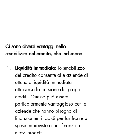
Ci sono diversi vantaggi nello 
smobilizzo del credito, che includono:
Liquidità immediata
: lo smobilizzo 
del credito consente alle aziende di 
ottenere liquidità immediata 
attraverso la cessione dei propri 
crediti. Questo può essere 
particolarmente vantaggioso per le 
aziende che hanno bisogno di 
finanziamenti rapidi per far fronte a 
spese impreviste o per finanziare 
nuovi progetti.