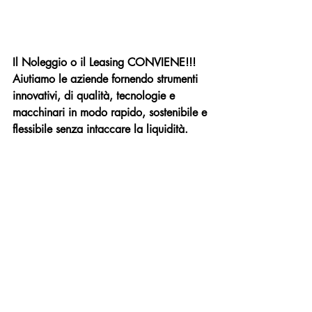
Il Noleggio o il Leasing CONVIENE!!! 
Aiutiamo le aziende fornendo strumenti 
innovativi, di qualità, tecnologie e 
macchinari in modo rapido, sostenibile e 
flessibile senza intaccare la liquidità.