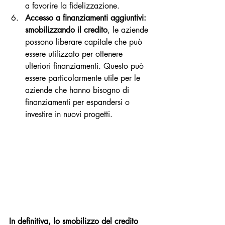
a favorire la fidelizzazione.
Accesso a finanziamenti aggiuntivi: 
smobilizzando il credito
, le aziende 
possono liberare capitale che può 
essere utilizzato per ottenere 
ulteriori finanziamenti. Questo può 
essere particolarmente utile per le 
aziende che hanno bisogno di 
finanziamenti per espandersi o 
investire in nuovi progetti.
In definitiva, lo smobilizzo del credito 