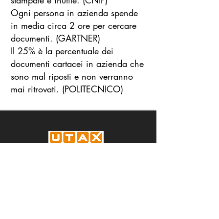
stampate è inutile. (CNIP)
Ogni persona in azienda spende
in media circa 2 ore per cercare
documenti. (GARTNER)
Il 25% è la percentuale dei
documenti cartacei in azienda che
sono mal riposti e non verranno
mai ritrovati. (POLITECNICO)