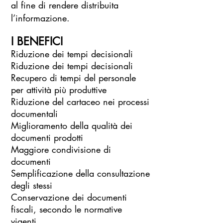
al fine di rendere distribuita
l’informazione.
I BENEFICI
Riduzione dei tempi decisionali
Riduzione dei tempi decisionali
Recupero di tempi del personale
per attività più produttive
Riduzione del cartaceo nei processi
documentali
Miglioramento della qualità dei
documenti prodotti
Maggiore condivisione di
documenti
Semplificazione della consultazione
degli stessi
Conservazione dei documenti
fiscali, secondo le normative
vigenti