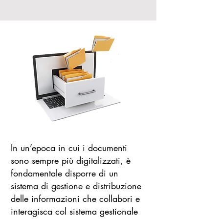
In un’epoca in cui i documenti
sono sempre più digitalizzati, è
fondamentale disporre di un
sistema di gestione e distribuzione
delle informazioni che collabori e
interagisca col sistema gestionale