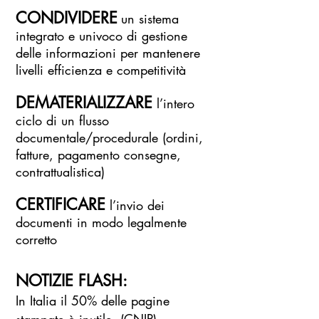
CONDIVIDERE
un sistema
integrato e univoco di gestione
delle informazioni per mantenere
livelli efficienza e competitività
DEMATERIALIZZARE
l’intero
ciclo di un flusso
documentale/procedurale (ordini,
fatture, pagamento cons
egne,
contrattualistica)
CERTIFICARE
l’invio dei
documenti in modo legalmente
corretto
NOTIZIE FLASH:
In Italia il 50% delle pagine