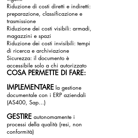
Riduzione di costi diretti e indiretti:
preparazione, classificazione e
trasmissione
Riduzione dei costi visibili: armadi
,
magazzini e spazi
Riduzione dei costi invisibili: tempi
di ricerca e archiviazione
Sicurezza: il documento è
accessibile solo a chi autorizzato
COSA PERMETTE DI FARE:
IMPLEMENTARE
la gestione
documentale con i ERP aziendali
(AS400, Sap…)
GESTIRE
autonomamente i
processi della qualità (resi, non
conformità)