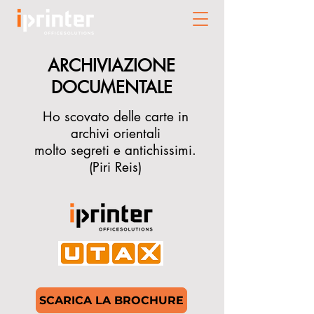
ARCHIVIAZIONE
DOCUMENTALE
Ho scovato delle carte in
archivi orientali
molto segreti e antichissimi.
(Piri Reis)
SCARICA LA BROCHURE