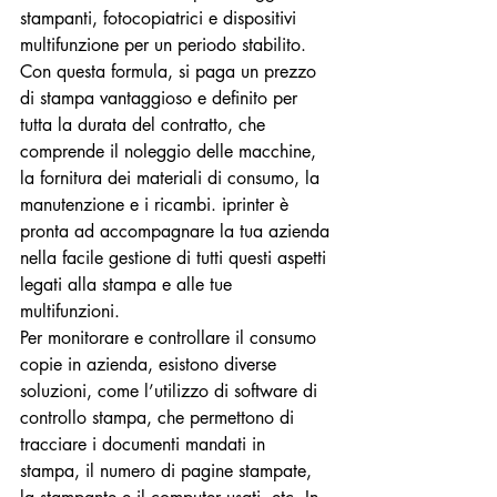
stampanti, fotocopiatrici e dispositivi 
multifunzione per un periodo stabilito. 
Con questa formula, si paga un prezzo 
di stampa vantaggioso e definito per 
tutta la durata del contratto, che 
comprende il noleggio delle macchine, 
la fornitura dei materiali di consumo, la 
manutenzione e i ricambi. iprinter è 
pronta ad accompagnare la tua azienda 
nella facile gestione di tutti questi aspetti 
legati alla stampa e alle tue 
multifunzioni.
Per monitorare e controllare il consumo 
copie in azienda, esistono diverse 
soluzioni, come l’utilizzo di software di 
controllo stampa, che permettono di 
tracciare i documenti mandati in 
stampa, il numero di pagine stampate, 