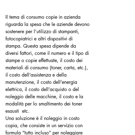
Il tema di consumo copie in azienda 
riguarda la spesa che le aziende devono 
sostenere per l’utilizzo di stampanti, 
fotocopiatrici e altri dispositivi di 
stampa. Questa spesa dipende da 
diversi fattori, come il numero e il tipo di 
stampe o copie effettuate, il costo dei 
materiali di consumo (toner, carta, etc.), 
il costo dell’assistenza e della 
manutenzione, il costo dell’energia 
elettrica, il costo dell’acquisto o del 
noleggio delle macchine, il costo e la 
modalità per lo smaltimento dei toner 
esausti  etc.
Una soluzione è il noleggio in costo 
copia, che consiste in un servizio con 
formula “tutto incluso” per noleggiare 