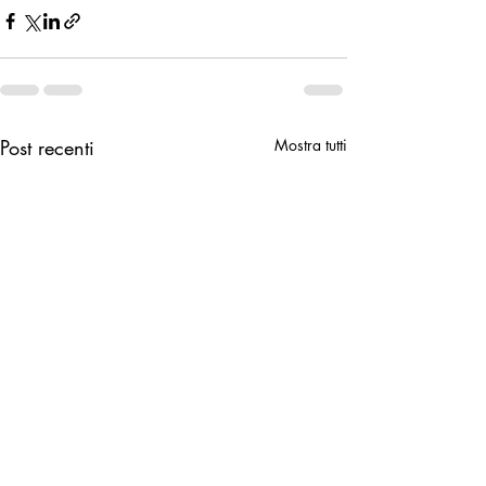
Post recenti
Mostra tutti