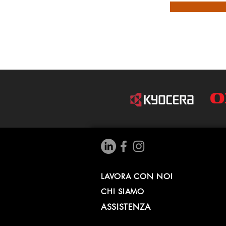
LAVORA CON NOI
CHI SIAMO
ASSISTENZA