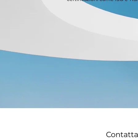
Contatta