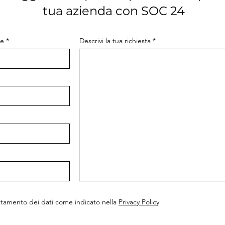
tua azienda con SOC 24
e
Descrivi la tua richiesta
attamento dei dati come indicato nella
Privacy Policy