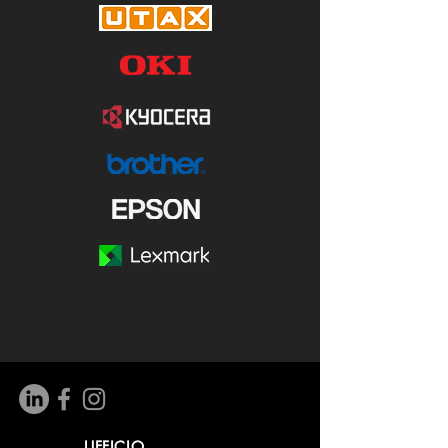
UFFICIO