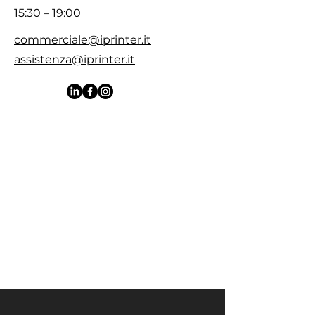
15:30 – 19:00
commerciale@iprinter.it
assistenza@iprinter.it