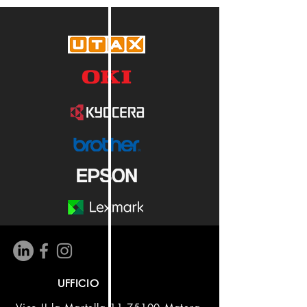
UFFICIO