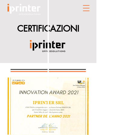
CERTIFICAZIONI