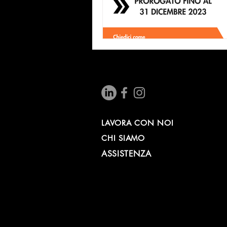
LAVORA CON NOI
CHI SIAMO
ASSISTENZA